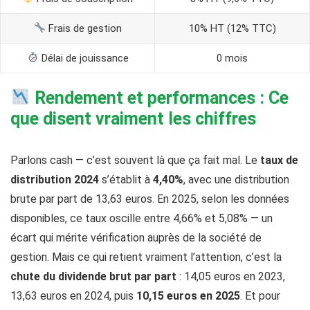
Frais de gestion
10% HT (12% TTC)
Délai de jouissance
0 mois
Rendement et performances : Ce
que disent vraiment les chiffres
Parlons cash — c’est souvent là que ça fait mal. Le
taux de
distribution 2024
s’établit à
4,40%
, avec une distribution
brute par part de 13,63 euros. En 2025, selon les données
disponibles, ce taux oscille entre 4,66% et 5,08% — un
écart qui mérite vérification auprès de la société de
gestion. Mais ce qui retient vraiment l’attention, c’est la
chute du dividende brut par part
: 14,05 euros en 2023,
13,63 euros en 2024, puis
10,15 euros en 2025
. Et pour