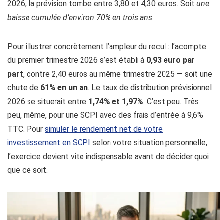
2026, la prévision tombe entre 3,80 et 4,30 euros. Soit
une
baisse cumulée d’environ 70% en trois ans
.
Pour illustrer concrètement l’ampleur du recul : l’acompte
du premier trimestre 2026 s’est établi à
0,93 euro par
part
, contre 2,40 euros au même trimestre 2025 — soit une
chute de
61% en un an
. Le taux de distribution prévisionnel
2026 se situerait entre
1,74% et 1,97%
. C’est peu. Très
peu, même, pour une SCPI avec des frais d’entrée à 9,6%
TTC. Pour
simuler le rendement net de votre
investissement en SCPI
selon votre situation personnelle,
l’exercice devient vite indispensable avant de décider quoi
que ce soit.