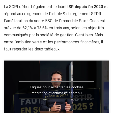
La SCPI détient également le label
ISR depuis fin 2020
et
répond aux exigences de l’article 9 du règlement SFDR.
L’amélioration du score ESG de l’immeuble Saint-Ouen est
prévue de 62,1% à 73,6% en trois ans, selon les objectifs
communiqués par la société de gestion. C’est bien. Mais
entre l’ambition verte et les performances financières, il
faut regarder les deux tableaux.
Cliquez pour accepter les cookies
marketing et activer ce contenu