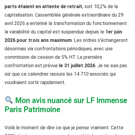
parts étaient en attente de retrait
, soit 10,2% de la
capitalisation. L’assemblée générale extraordinaire du 29
avril 2026 a entériné la transformation du fonctionnement :
la variabilité du capital est suspendue depuis le
1er juin
2026 pour trois ans maximum
. Les ordres s’échangeront
désormais via confrontations périodiques, avec une
commission de cession de 5% HT. La première
confrontation est prévue
le 31 juillet 2026
. Je ne suis pas
sûr que ce calendrier rassure les 14 710 associés qui
voudraient sortir rapidement.
Mon avis nuancé sur LF Immense
Paris Patrimoine
Voilà le moment de dire ce que je pense vraiment. Cette