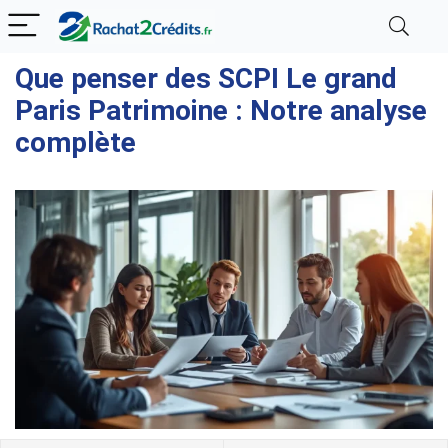
Que penser des SCPI Le grand
Paris Patrimoine​ : Notre analyse
complète