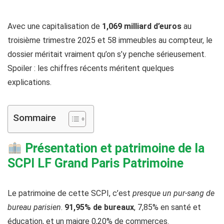
Avec une capitalisation de
1,069 milliard d’euros
au
troisième trimestre 2025 et 58 immeubles au compteur, le
dossier méritait vraiment qu’on s’y penche sérieusement.
Spoiler : les chiffres récents méritent quelques
explications.
Sommaire
Présentation et patrimoine de la
SCPI LF Grand Paris Patrimoine
Le patrimoine de cette SCPI, c’est
presque un pur-sang de
bureau parisien
.
91,95% de bureaux
, 7,85% en santé et
éducation, et un maigre 0,20% de commerces.