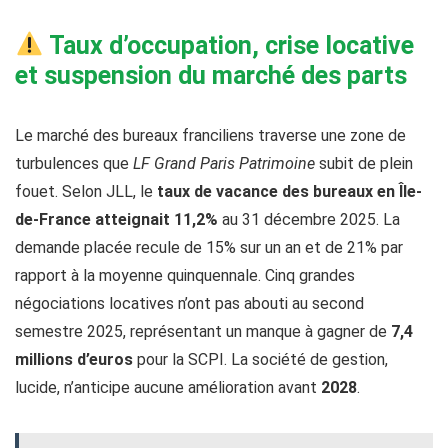
Taux d’occupation, crise locative
et suspension du marché des parts
Le marché des bureaux franciliens traverse une zone de
turbulences que
LF Grand Paris Patrimoine
subit de plein
fouet. Selon JLL, le
taux de vacance des bureaux en Île-
de-France atteignait 11,2%
au 31 décembre 2025. La
demande placée recule de 15% sur un an et de 21% par
rapport à la moyenne quinquennale. Cinq grandes
négociations locatives n’ont pas abouti au second
semestre 2025, représentant un manque à gagner de
7,4
millions d’euros
pour la SCPI. La société de gestion,
lucide, n’anticipe aucune amélioration avant
2028
.