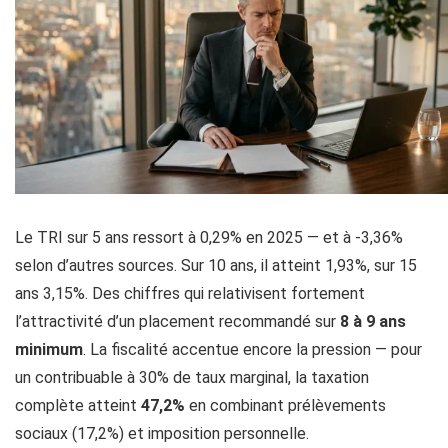
Le TRI sur 5 ans ressort à 0,29% en 2025 — et à -3,36%
selon d’autres sources. Sur 10 ans, il atteint 1,93%, sur 15
ans 3,15%. Des chiffres qui relativisent fortement
l’attractivité d’un placement recommandé sur
8 à 9 ans
minimum
. La fiscalité accentue encore la pression — pour
un contribuable à 30% de taux marginal, la taxation
complète atteint
47,2%
en combinant prélèvements
sociaux (17,2%) et imposition personnelle.