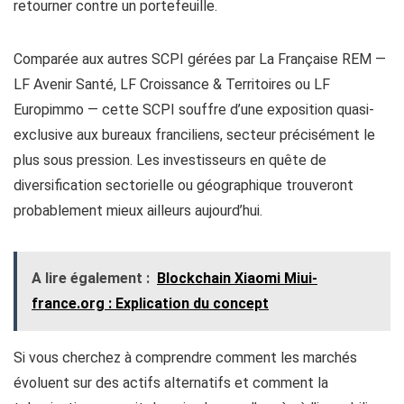
retourner contre un portefeuille.
Comparée aux autres SCPI gérées par La Française REM —
LF Avenir Santé, LF Croissance & Territoires ou LF
Europimmo — cette SCPI souffre d’une exposition quasi-
exclusive aux bureaux franciliens, secteur précisément le
plus sous pression. Les investisseurs en quête de
diversification sectorielle ou géographique trouveront
probablement mieux ailleurs aujourd’hui.
A lire également :
Blockchain Xiaomi Miui-
france.org​ : Explication du concept
Si vous cherchez à comprendre comment les marchés
évoluent sur des actifs alternatifs et comment la