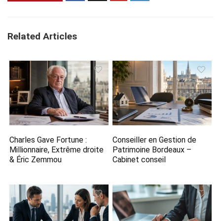
Related Articles
Charles Gave Fortune :
Conseiller en Gestion de
Millionnaire, Extrême droite
Patrimoine Bordeaux​ –
& Éric Zemmou
Cabinet conseil