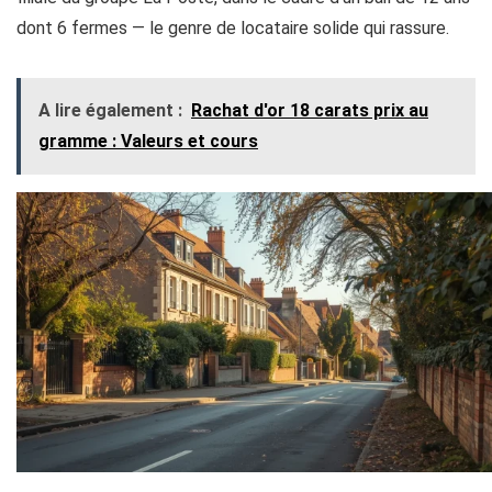
dont 6 fermes — le genre de locataire solide qui rassure.
A lire également :
Rachat d'or 18 carats prix au
gramme​ : Valeurs et cours