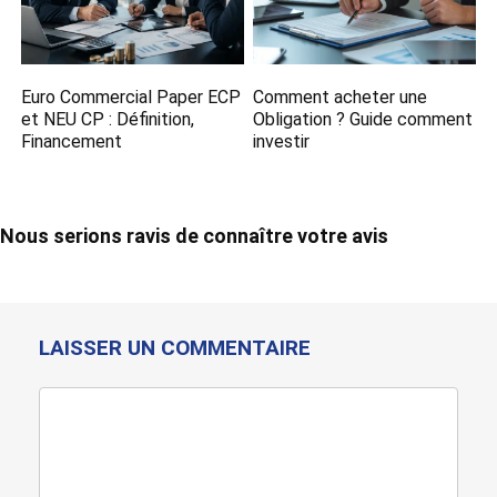
Euro Commercial Paper ECP
Comment acheter une
et NEU CP : Définition,
Obligation​ ? Guide comment
Financement
investir
Nous serions ravis de connaître votre avis
LAISSER UN COMMENTAIRE